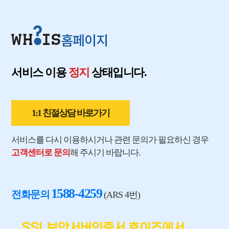
홈페이지
서비스 이용
정지
상태입니다.
1:1 친절상담 바로가기
서비스를 다시 이용하시거나 관련 문의가 필요하신 경우
고객센터로 문의
해 주시기 바랍니다.
1588-4259
전화문의
(ARS 4번)
SSL보안서버인증서 후이즈에서