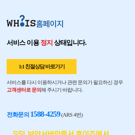
홈페이지
서비스 이용
정지
상태입니다.
1:1 친절상담 바로가기
서비스를 다시 이용하시거나 관련 문의가 필요하신 경우
고객센터로 문의
해 주시기 바랍니다.
1588-4259
전화문의
(ARS 4번)
SSL보안서버인증서 후이즈에서