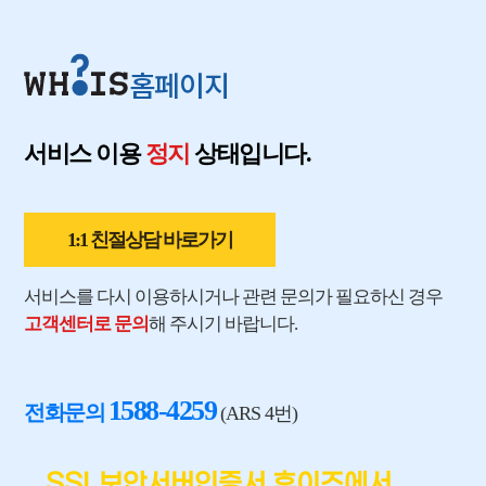
홈페이지
서비스 이용
정지
상태입니다.
1:1 친절상담 바로가기
서비스를 다시 이용하시거나 관련 문의가 필요하신 경우
고객센터로 문의
해 주시기 바랍니다.
1588-4259
전화문의
(ARS 4번)
SSL보안서버인증서 후이즈에서