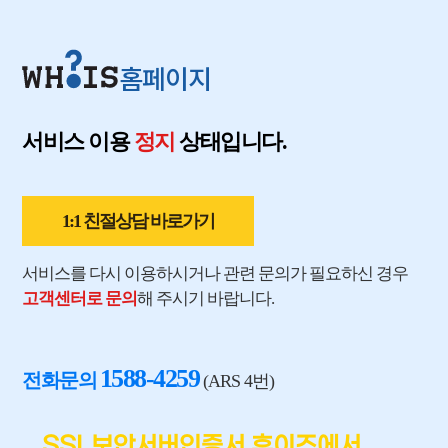
홈페이지
서비스 이용
정지
상태입니다.
1:1 친절상담 바로가기
서비스를 다시 이용하시거나 관련 문의가 필요하신 경우
고객센터로 문의
해 주시기 바랍니다.
1588-4259
전화문의
(ARS 4번)
SSL보안서버인증서 후이즈에서