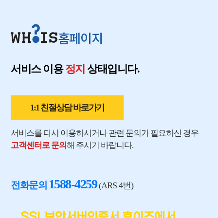
홈페이지
서비스 이용
정지
상태입니다.
1:1 친절상담 바로가기
서비스를 다시 이용하시거나 관련 문의가 필요하신 경우
고객센터로 문의
해 주시기 바랍니다.
1588-4259
전화문의
(ARS 4번)
SSL보안서버인증서 후이즈에서