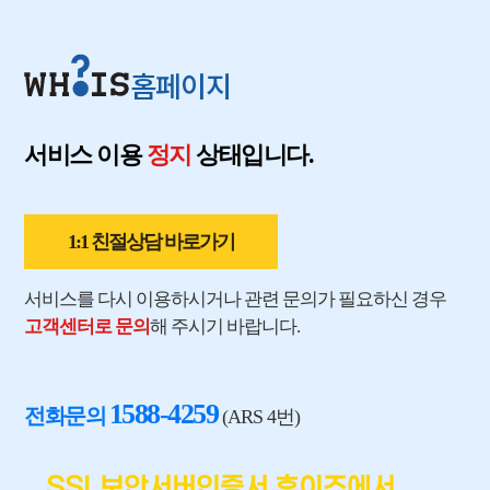
홈페이지
서비스 이용
정지
상태입니다.
1:1 친절상담 바로가기
서비스를 다시 이용하시거나 관련 문의가 필요하신 경우
고객센터로 문의
해 주시기 바랍니다.
1588-4259
전화문의
(ARS 4번)
SSL보안서버인증서 후이즈에서