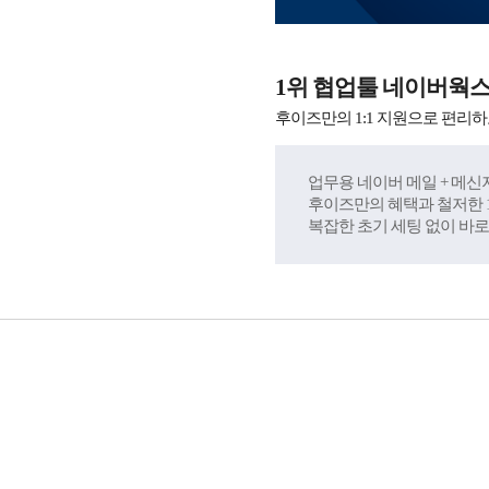
1위 협업툴 네이버웍
후이즈만의 1:1 지원으로 편리하
업무용 네이버 메일 + 메신저
후이즈만의 혜택과 철저한 1
복잡한 초기 세팅 없이 바로