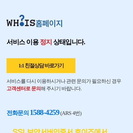
홈페이지
서비스 이용
정지
상태입니다.
1:1 친절상담 바로가기
서비스를 다시 이용하시거나 관련 문의가 필요하신 경우
고객센터로 문의
해 주시기 바랍니다.
1588-4259
전화문의
(ARS 4번)
SSL보안서버인증서 후이즈에서